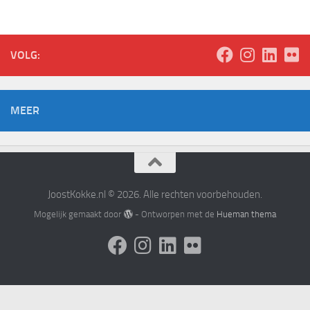
VOLG:
MEER
JoostKokke.nl © 2026. Alle rechten voorbehouden.
Mogelijk gemaakt door
- Ontworpen met de
Hueman thema